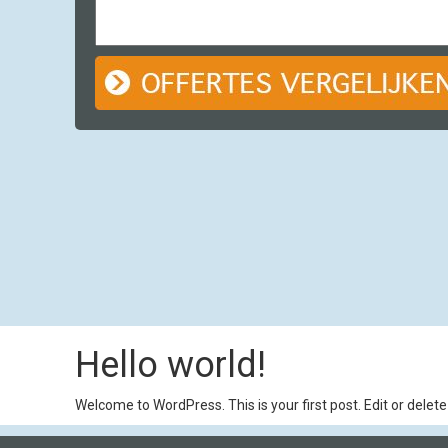
Hello world!
Welcome to WordPress. This is your first post. Edit or delete 