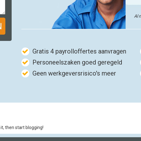
Al 
Gratis 4 payrolloffertes aanvragen
Personeelszaken goed geregeld
Geen werkgeversrisico's meer
it, then start blogging!