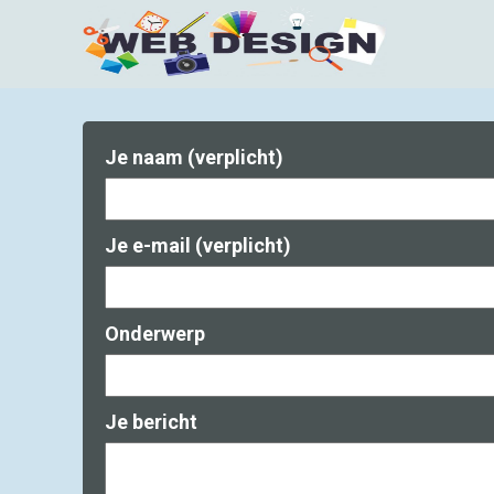
Je naam (verplicht)
Je e-mail (verplicht)
Onderwerp
Je bericht